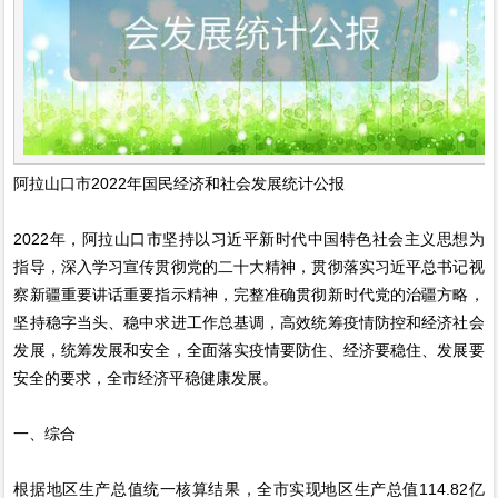
阿拉山口市2022年国民经济和社会发展统计公报
2022年，阿拉山口市坚持以习近平新时代中国特色社会主义思想为
指导，深入学习宣传贯彻党的二十大精神，贯彻落实习近平总书记视
察新疆重要讲话重要指示精神，完整准确贯彻新时代党的治疆方略，
坚持稳字当头、稳中求进工作总基调，高效统筹疫情防控和经济社会
发展，统筹发展和安全，全面落实疫情要防住、经济要稳住、发展要
安全的要求，全市经济平稳健康发展。
一、综合
根据地区生产总值统一核算结果，全市实现地区生产总值114.82亿