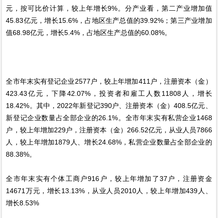
元，按可比价计算，较上年增长9%。分产业看，第二产业增加值
45.83亿元，增长15.6%，占地区生产总值的39.92%；第三产业增加
值68.98亿元，增长5.4%，占地区生产总值的60.08%。
全市年末实有登记企业2577户，较上年增加411户，注册资本（金）
423.43亿元，下降42.07%，投资者和雇工人数11808人，增长
18.42%。其中，2022年新登记390户、注册资本（金）408.5亿元、
新登记企业数量占全部企业的26.1%。全市年末实有私营企业1468
户，较上年增加229户，注册资本（金）266.52亿元，从业人员7866
人，较上年增加1879人、增长24.68%，私营企业数量占全部企业的
88.38%。
全市年末实有个体工商户916户，较上年增加了37户，注册资金
14671万元，增长13.13%，从业人员2010人，较上年增加439人、
增长8.53%