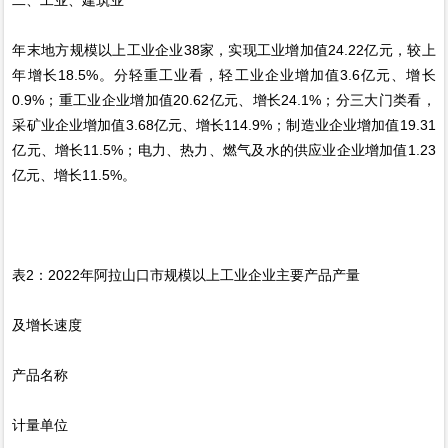
年末地方规模以上工业企业38家，实现工业增加值24.22亿元，较上
年增长18.5%。分轻重工业看，轻工业企业增加值3.6亿元、增长
0.9%；重工业企业增加值20.62亿元、增长24.1%；分三大门类看，
采矿业企业增加值3.68亿元、增长114.9%；制造业企业增加值19.31
亿元、增长11.5%；电力、热力、燃气及水的供应业企业增加值1.23
亿元、增长11.5%。
表2：2022年阿拉山口市规模以上工业企业主要产品产量
及增长速度
产品名称
计量单位