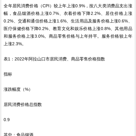
全年居民消费价格（CPI）较上年上涨0.9%，按八大类消费品支出涨
幅，食品烟酒价格上涨0.7%、衣着价格下降2.2%、居住价格上涨
0.2%、交通和通信价格上涨1.6%、生活用品及服务价格上涨0.6%、
医疗保健价格下降0.2%、教育文化和娱乐价格上涨0.8%、其他用品
和服务价格上涨3.0%。商品零售价格与上年持平。服务价格较上年
上涨2.3%。
表1：2022年阿拉山口市居民消费、商品零售价格指数
指标
涨跌幅度（%）
居民消费价格总指数
0.9
其中：食品烟酒