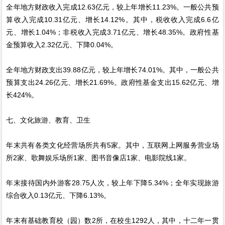
全年地方财政收入完成12.63亿元，较上年增长11.23%。一般公共预
算收入完成10.31亿元、增长14.12%。其中，税收收入完成6.6亿
元、增长1.04%；非税收入完成3.71亿元、增长48.35%。政府性基
金预算收入2.32亿元、下降0.04%。
全年地方财政支出39.88亿元，较上年增长74.01%。其中，一般公共
预算支出24.26亿元、增长21.69%。政府性基金支出15.62亿元、增
长424%。
七、文化旅游、教育、卫生
年末共有各类文化经营场所共有5家。其中，互联网上网服务营业场
所2家、歌舞娱乐场所1家、图书音像店1家、电影院线1家。
年末接待国内外游客28.75人次，较上年下降5.34%；全年实现旅游
综合收入0.13亿元、下降6.13%。
年末有基础教育校（园）数2所，在校生1292人，其中，十二年一贯