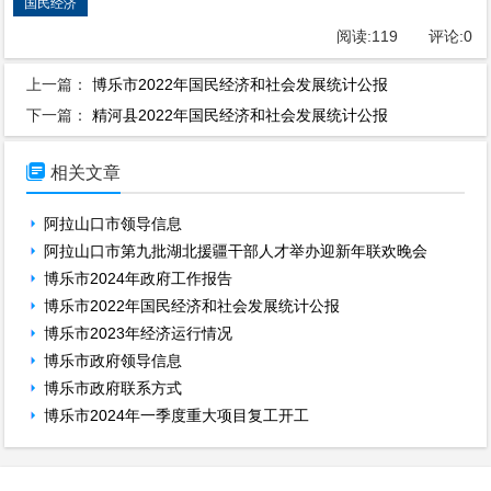
国民经济
阅读:
119
评论:
0
上一篇：
博乐市2022年国民经济和社会发展统计公报
下一篇：
精河县2022年国民经济和社会发展统计公报

相关文章
阿拉山口市领导信息
阿拉山口市第九批湖北援疆干部人才举办迎新年联欢晚会
博乐市2024年政府工作报告
博乐市2022年国民经济和社会发展统计公报
博乐市2023年经济运行情况
博乐市政府领导信息
博乐市政府联系方式
博乐市2024年一季度重大项目复工开工