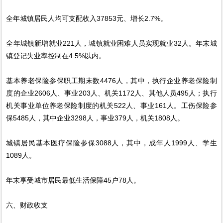
全年城镇居民人均可支配收入37853元、增长2.7%。
全年城镇新增就业221人，城镇就业困难人员实现就业32人。年末城
镇登记失业率控制在4.5%以内。
基本养老保险参保职工期末数4476人，其中，执行企业养老保险制
度的企业2606人、事业203人、机关1172人、其他人员495人；执行
机关事业单位养老保险制度的机关522人、事业161人。工伤保险参
保5485人，其中企业3298人，事业379人，机关1808人。
城镇居民基本医疗保险参保3088人，其中，成年人1999人、学生
1089人。
年末享受城市居民最低生活保障45户78人。
六、财政收支