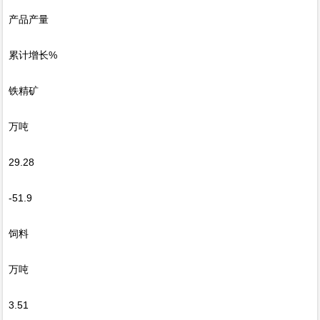
产品产量
累计增长%
铁精矿
万吨
29.28
-51.9
饲料
万吨
3.51