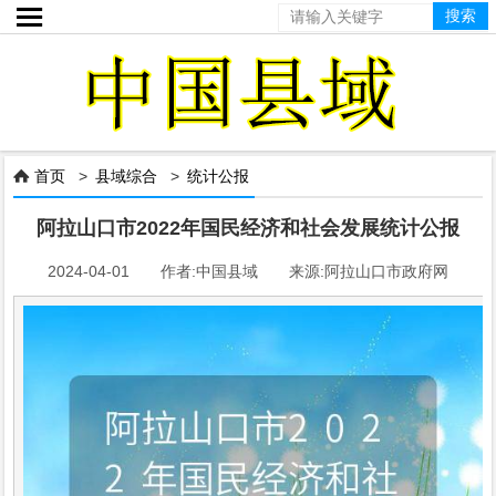

首页
>
县域综合
>
统计公报

阿拉山口市2022年国民经济和社会发展统计公报
2024-04-01 作者:中国县域 来源:阿拉山口市政府网