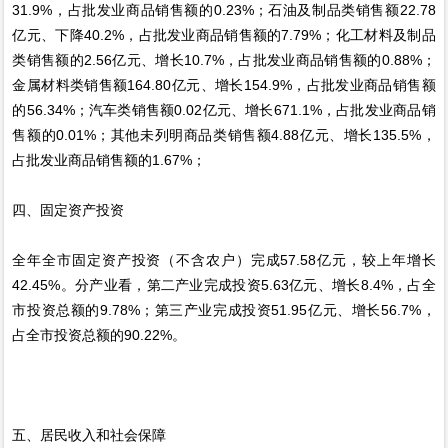
31.9%，占批发业商品销售额的0.23%；石油及制品类销售额22.78
亿元、下降40.2%，占批发业商品销售额的7.79%；化工材料及制品
类销售额的2.56亿元、增长10.7%，占批发业商品销售额的0.88%；
金属材料类销售额164.80亿元、增长154.9%，占批发业商品销售额
的56.34%；汽车类销售额0.02亿元、增长671.1%，占批发业商品销
售额的0.01%；其他未列明商品类销售额4.88亿元、增长135.5%，
占批发业商品销售额的1.67%；
四、固定资产投资
全年全市固定资产投资（不含农户）完成57.58亿元，较上年增长
42.45%。分产业看，第二产业完成投资5.63亿元、增长8.4%，占全
市投资总额的9.78%；第三产业完成投资51.95亿元、增长56.7%，
占全市投资总额的90.22%。
五、居民收入和社会保障