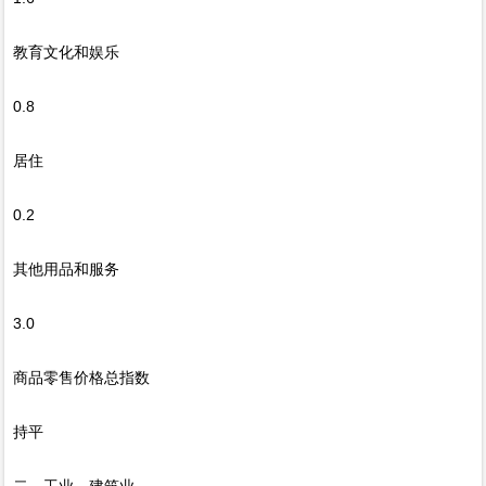
教育文化和娱乐
0.8
居住
0.2
其他用品和服务
3.0
商品零售价格总指数
持平
二、工业、建筑业