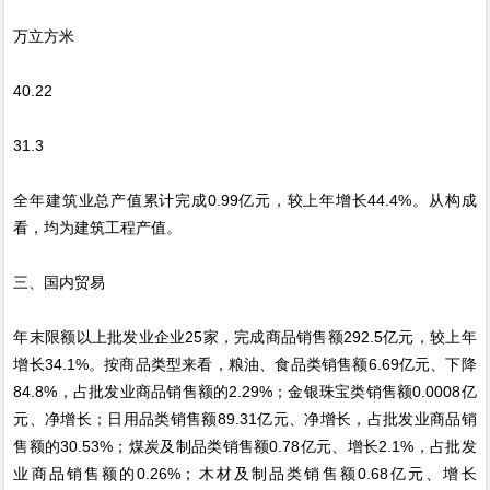
万立方米
40.22
31.3
全年建筑业总产值累计完成0.99亿元，较上年增长44.4%。从构成
看，均为建筑工程产值。
三、国内贸易
年末限额以上批发业企业25家，完成商品销售额292.5亿元，较上年
增长34.1%。按商品类型来看，粮油、食品类销售额6.69亿元、下降
84.8%，占批发业商品销售额的2.29%；金银珠宝类销售额0.0008亿
元、净增长；日用品类销售额89.31亿元、净增长，占批发业商品销
售额的30.53%；煤炭及制品类销售额0.78亿元、增长2.1%，占批发
业商品销售额的0.26%；木材及制品类销售额0.68亿元、增长