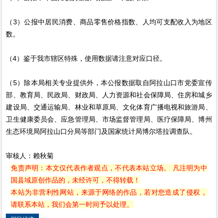
（3）公报中居民消费、商品零售价格指数、人均可支配收入为地区
数。
（4）鉴于我市辖区特殊，使用数据请注意对应口径。
（5）除本局相关专业提供外，本公报数据取自阿拉山口市党委宣传
部、教育局、民政局、财政局、人力资源和社会保障局、住房和城乡
建设局、交通运输局、林业和草原局、文化体育广播电视和旅游局、
卫生健康委员会、应急管理局、市场监督管理局、医疗保障局、博州
生态环境局阿拉山口分局等部门及国家统计局博尔塔拉调查队。
审核人：赖秋菊
免责声明：本文仅代表作者观点，不代表本站立场。 凡注明为中
国县域原创作品的，未经许可，不得转载！
本站为非营利性网站，来源于网络的作品，若对您造成了侵权，
请联系本站，我们会第一时间予以处理。